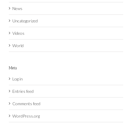
News
Uncategorized
Videos
World
Meta
Log in
Entries feed
Comments feed
WordPress.org