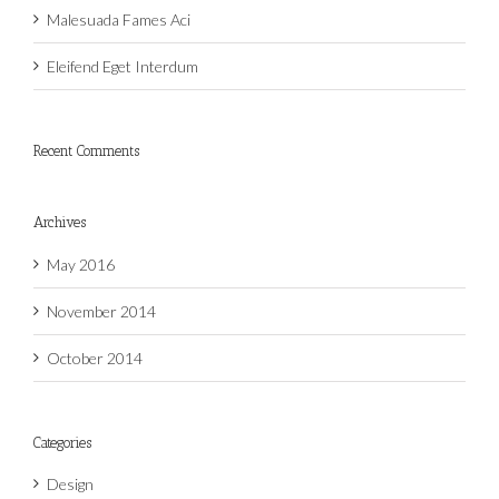
Malesuada Fames Aci
Eleifend Eget Interdum
Recent Comments
Archives
May 2016
November 2014
October 2014
Categories
Design